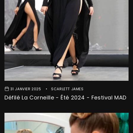
31 JANVIER 2025
SCARLETT JAMES
Défilé La Corneille - Été 2024 - Festival MAD