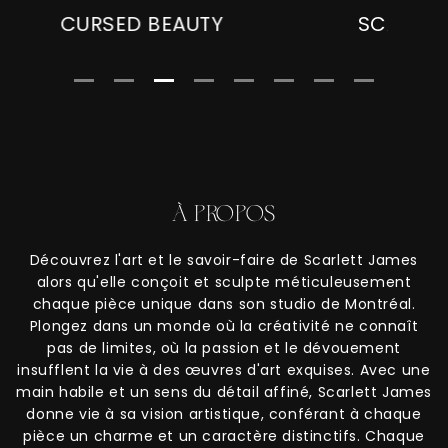
CURSED BEAUTY
SCARLET
À PROPOS
Découvrez l'art et le savoir-faire de Scarlett James
alors qu'elle conçoit et sculpte méticuleusement
chaque pièce unique dans son studio de Montréal.
Plongez dans un monde où la créativité ne connaît
pas de limites, où la passion et le dévouement
insufflent la vie à des œuvres d'art exquises. Avec une
main habile et un sens du détail affiné, Scarlett James
donne vie à sa vision artistique, conférant à chaque
pièce un charme et un caractère distinctifs. Chaque