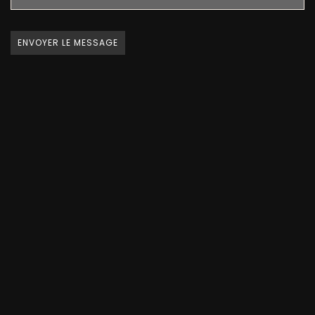
ENVOYER LE MESSAGE