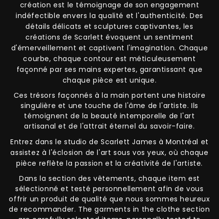
création est le témoignage de son engagement
indéfectible envers la qualité et l'authenticité. Des
détails délicats et sculptures captivantes, les
créations de Scarlett évoquent un sentiment
d'émerveillement et captivent l'imagination. Chaque
courbe, chaque contour est méticuleusement
façonné par ses mains expertes, garantissant que
chaque pièce est unique.
Ces trésors façonnés à la main portent une histoire
singulière et une touche de l'âme de l'artiste. Ils
témoignent de la beauté intemporelle de l'art
artisanal et de l'attrait éternel du savoir-faire.
Entrez dans le studio de Scarlett James à Montréal et
assistez à l'éclosion de l'art sous vos yeux, où chaque
pièce reflète la passion et la créativité de l'artiste.
Dans la section des vêtements, chaque item est
sélectionné et testé personnellement afin de vous
offrir un produit de qualité que nous sommes heureux
de recommander. The garments in the clothe section