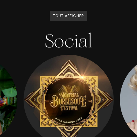
TOUT AFFICHER
Social