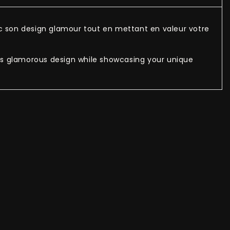
ec son design glamour tout en mettant en valeur votre
 its glamorous design while showcasing your unique