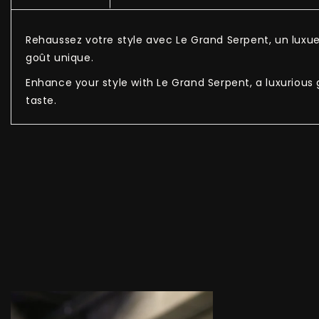
Rehaussez votre style avec Le Grand Serpent, un luxu
goût unique.
Enhance your style with Le Grand Serpent, a luxurious
taste.