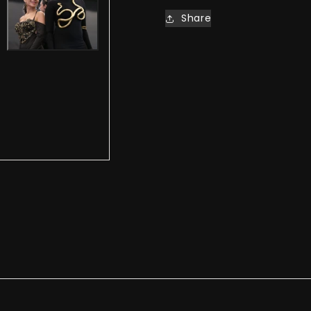
Share