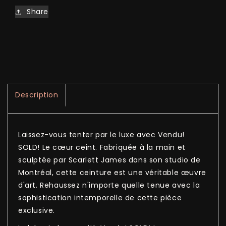
Share
Description
Laissez-vous tenter par le luxe avec Vendu!
SOLD! Le cœur ceint. Fabriquée à la main et
sculptée par Scarlett James dans son studio de
Montréal, cette ceinture est une véritable œuvre
d'art. Rehaussez n'importe quelle tenue avec la
sophistication intemporelle de cette pièce
exclusive.