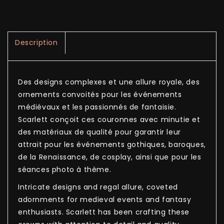
Description
Des designs complexes et une allure royale, des
ornements convoités pour les événements
médiévaux et les passionnés de fantaisie.
Scarlett conçoit ces couronnes avec minutie et
des matériaux de qualité pour garantir leur
attrait pour les événements gothiques, baroques,
de la Renaissance, de cosplay, ainsi que pour les
séances photo à thème.
Intricate designs and regal allure, coveted
adornments for medieval events and fantasy
enthusiasts. Scarlett has been crafting these