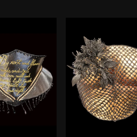
habituel