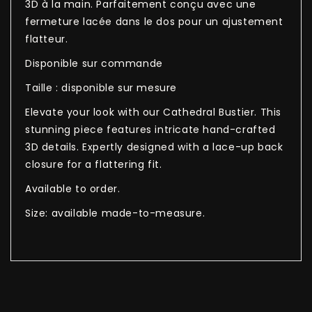
3D à la main. Parfaitement conçu avec une
fermeture lacée dans le dos pour un ajustement
flatteur.
Disponible sur commande
Taille : disponible sur mesure
Elevate your look with our Cathedral Bustier. This
stunning piece features intricate hand-crafted
3D details. Expertly designed with a lace-up back
closure for a flattering fit.
Available to order.
Size: available made-to-measure.