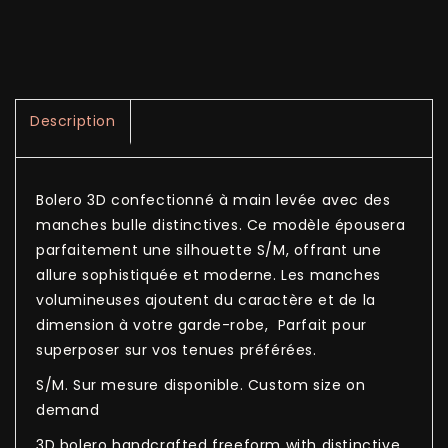
Description
Bolero 3D confectionné à main levée avec des
manches bulle distinctives. Ce modèle épousera
parfaitement une silhouette S/M, offrant une
allure sophistiquée et moderne. Les manches
volumineuses ajoutent du caractère et de la
dimension à votre garde-robe, Parfait pour
superposer sur vos tenues préférées.
S/M. Sur mesure disponible. Custom size on
demand
3D bolero handcrafted freeform with distinctive