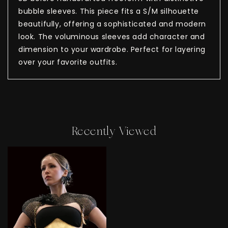
bubble sleeves. This piece fits a S/M silhouette
beautifully, offering a sophisticated and modern
look. The voluminous sleeves add character and
dimension to your wardrobe. Perfect for layering
over your favorite outfits.
Recently Viewed